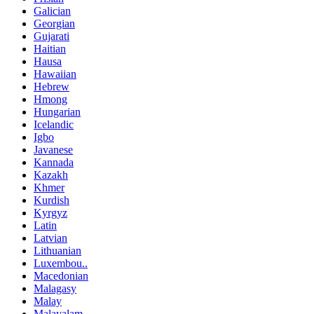
Galician
Georgian
Gujarati
Haitian
Hausa
Hawaiian
Hebrew
Hmong
Hungarian
Icelandic
Igbo
Javanese
Kannada
Kazakh
Khmer
Kurdish
Kyrgyz
Latin
Latvian
Lithuanian
Luxembou..
Macedonian
Malagasy
Malay
Malayalam