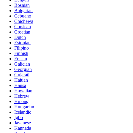
Bosnian
Bulgarian
Cebuano
Chichewa
Corsican
Croatian
Dutch
Estonian
Filipino
Finnish
Frisian
Galician
Georgian
Gujarati
Haitian
Hausa
Hawaiian
Hebrew
Hmong
Hungarian
Icelandic
Igbo
Javanese
Kannada