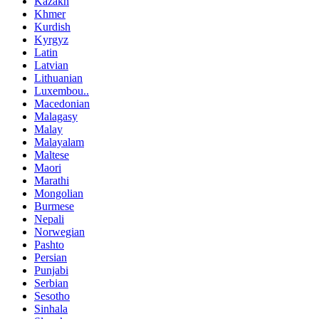
Kazakh
Khmer
Kurdish
Kyrgyz
Latin
Latvian
Lithuanian
Luxembou..
Macedonian
Malagasy
Malay
Malayalam
Maltese
Maori
Marathi
Mongolian
Burmese
Nepali
Norwegian
Pashto
Persian
Punjabi
Serbian
Sesotho
Sinhala