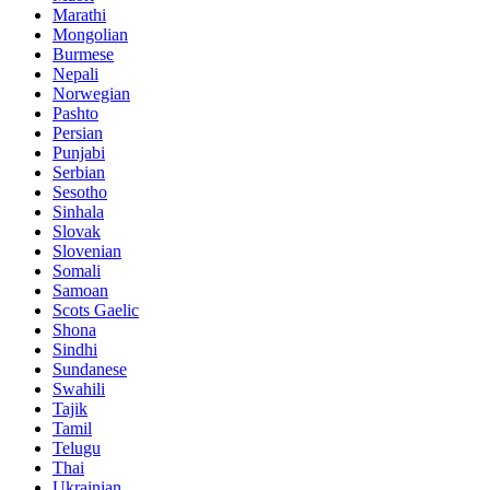
Marathi
Mongolian
Burmese
Nepali
Norwegian
Pashto
Persian
Punjabi
Serbian
Sesotho
Sinhala
Slovak
Slovenian
Somali
Samoan
Scots Gaelic
Shona
Sindhi
Sundanese
Swahili
Tajik
Tamil
Telugu
Thai
Ukrainian