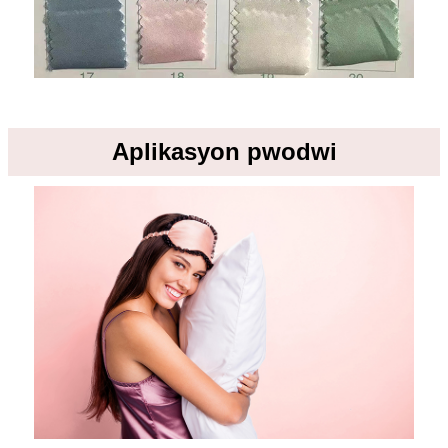
Aplikasyon pwodwi