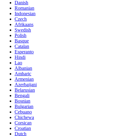
Danish
Romanian
Indonesian
Czech
Afrikaans
Swedish
Polish
Basque
Catalan
Esperanto
Hindi
Lao
Albanian
Amharic
Armenian
Azerbaijani
Belarusian
Bengali
Bosnian
Bulgarian
Cebuano
Chichewa
Corsican
Croatian
Dutch