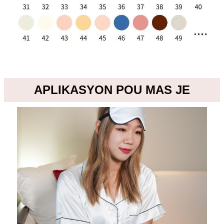
APLIKASYON POU MAS JE