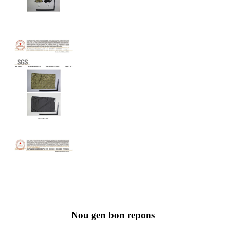
Nou gen bon repons