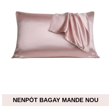
NENPÒT BAGAY MANDE NOU