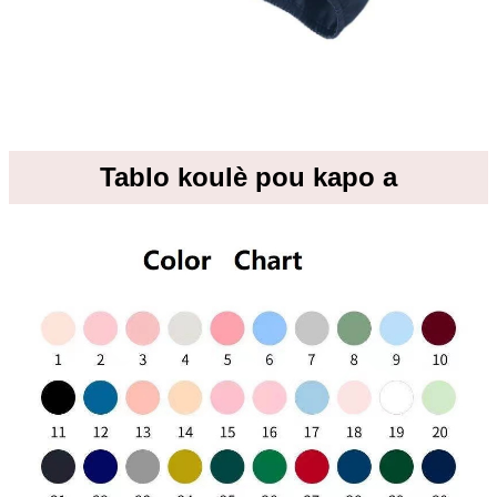
Tablo koulè pou kapo a