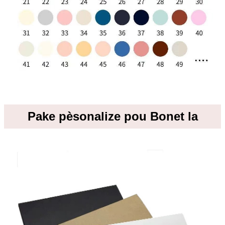
Pake pèsonalize pou Bonet la