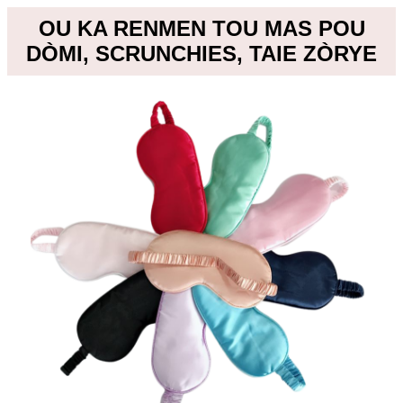
OU KA RENMEN TOU MAS POU
DÒMI, SCRUNCHIES, TAIE ZÒRYE